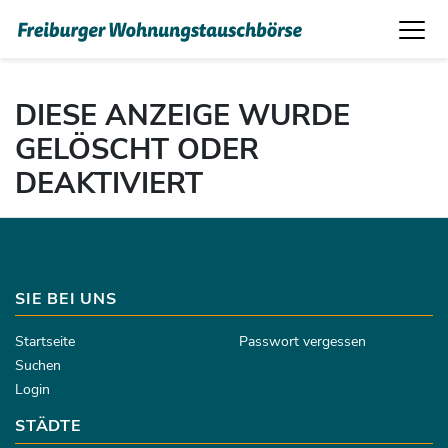
DIESE ANZEIGE WURDE
GELÖSCHT ODER
DEAKTIVIERT
SIE BEI UNS
Startseite
Passwort vergessen
Suchen
Login
STÄDTE