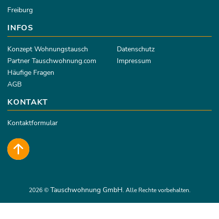
Freiburg
INFOS
Konzept Wohnungstausch
Datenschutz
Partner Tauschwohnung.com
Impressum
Häufige Fragen
AGB
KONTAKT
Kontaktformular
Tauschwohnung GmbH
2026 ©
. Alle Rechte vorbehalten.